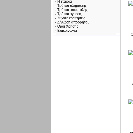
Η εταιρία
Τρόποι πληρωμής
Τρόποι αποστολής
Τρόποι αγοράς
Συχνές ερωτήσεις
Δήλωση απορρήτου
Όροι Χρήσης
Επικοινωνία
C