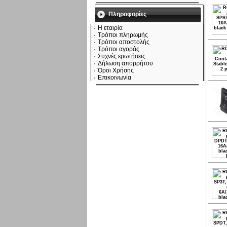
Πληροφορίες
Η εταιρία
Τρόποι πληρωμής
Τρόποι αποστολής
Τρόποι αγοράς
Συχνές ερωτήσεις
Δήλωση απορρήτου
Όροι Χρήσης
Επικοινωνία