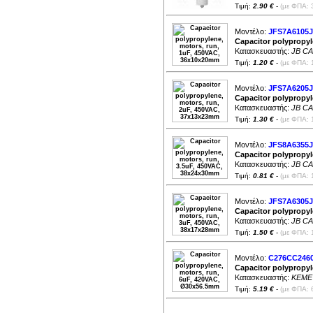
Τιμή:
2.90 €
-
(με ΦΠΑ: 
Μοντέλο:
JFS7A6105J
Capacitor polypropy
Κατασκευαστής:
JB C
Τιμή:
1.20 €
-
(με ΦΠΑ: 
Μοντέλο:
JFS7A6205J
Capacitor polypropy
Κατασκευαστής:
JB C
Τιμή:
1.30 €
-
(με ΦΠΑ: 
Μοντέλο:
JFS8A6355J
Capacitor polypropyl
Κατασκευαστής:
JB C
Τιμή:
0.81 €
-
(με ΦΠΑ: 
Μοντέλο:
JFS7A6305J
Capacitor polypropy
Κατασκευαστής:
JB C
Τιμή:
1.50 €
-
(με ΦΠΑ: 
Μοντέλο:
C276CC246
Capacitor polypropy
Κατασκευαστής:
KEME
Τιμή:
5.19 €
-
(με ΦΠΑ: 