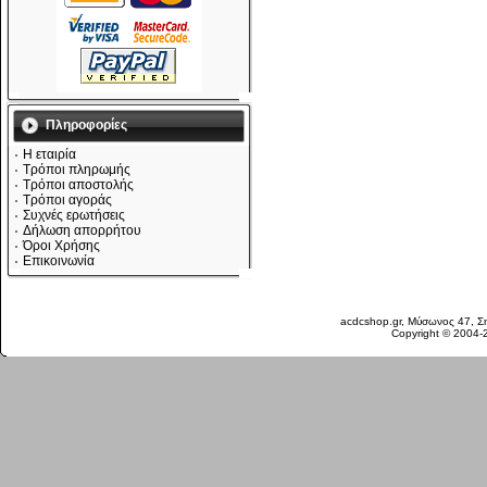
Πληροφορίες
Η εταιρία
Τρόποι πληρωμής
Τρόποι αποστολής
Τρόποι αγοράς
Συχνές ερωτήσεις
Δήλωση απορρήτου
Όροι Χρήσης
Επικοινωνία
Παρασκευή 07 Αυγ, 2026
acdcshop.gr, Μύσωνος 47, Ση
Copyright © 2004-