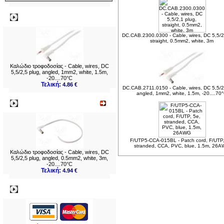
Δημοφιλή
DC.CAB.2300.0300 - Cable, wires, DC 5,5/2
straight, 0.5mm2, white, 3m
Καλώδιο τροφοδοσίας - Cable, wires, DC
5,5/2,5 plug, angled, 1mm2, white, 1.5m,
-20....70°C
Τελική:
4.86 €
DC.CAB.2711.0150 - Cable, wires, DC 5,5/2
angled, 1mm2, white, 1.5m, -20....70
Νεο
F/UTP5-CCA-015BL - Patch cord, F/UTP,
stranded, CCA, PVC, blue, 1.5m, 26
Καλώδιο τροφοδοσίας - Cable, wires, DC
5,5/2,5 plug, angled, 0.5mm2, white, 3m,
-20....70°C
Τελική:
4.94 €
Πληρωμες