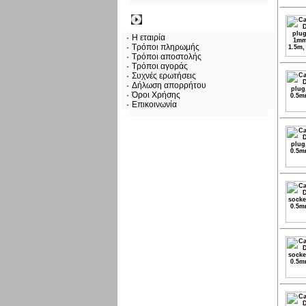
Πληροφορίες
Η εταιρία
Τρόποι πληρωμής
Τρόποι αποστολής
Τρόποι αγοράς
Συχνές ερωτήσεις
Δήλωση απορρήτου
Όροι Χρήσης
Επικοινωνία