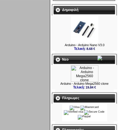
Δημοφιλή
Arduino - Arduino Nano V3.0
Τελική:
8.68 €
Νεο
Arduino - Arduino Mega2560 clone
Τελική:
19.84 €
Πληρωμες