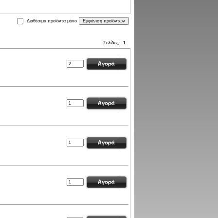
Διαθέσιμα προϊόντα μόνο
Σελίδες:
1