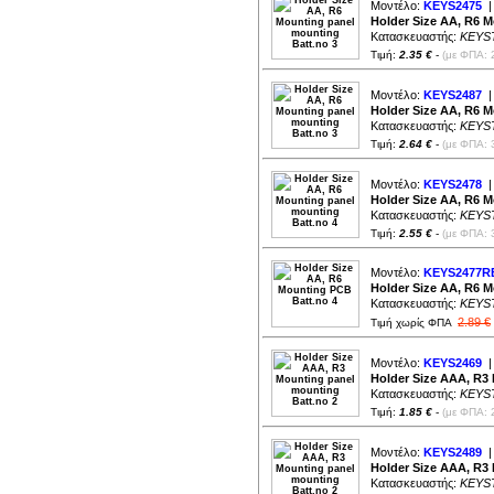
Μοντέλο:
KEYS2475
|
Holder Size AA, R6 M
Κατασκευαστής:
KEYS
Τιμή:
2.35 €
-
(με ΦΠΑ: 
Μοντέλο:
KEYS2487
|
Holder Size AA, R6 M
Κατασκευαστής:
KEYS
Τιμή:
2.64 €
-
(με ΦΠΑ: 
Μοντέλο:
KEYS2478
|
Holder Size AA, R6 M
Κατασκευαστής:
KEYS
Τιμή:
2.55 €
-
(με ΦΠΑ: 
Μοντέλο:
KEYS2477R
Holder Size AA, R6 
Κατασκευαστής:
KEYS
2.89 €
Τιμή χωρίς ΦΠΑ
Μοντέλο:
KEYS2469
|
Holder Size AAA, R3
Κατασκευαστής:
KEYS
Τιμή:
1.85 €
-
(με ΦΠΑ: 
Μοντέλο:
KEYS2489
|
Holder Size AAA, R3
Κατασκευαστής:
KEYS