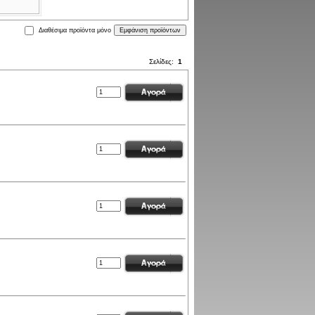
Διαθέσιμα προϊόντα μόνο
Σελίδες:
1