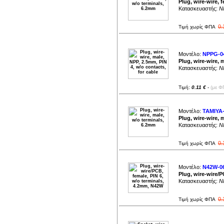
Plug, wire-wire, 
Κατασκευαστής:
NI
0.
Τιμή χωρίς ΦΠΑ
Μοντέλο:
NPPG-0
Plug, wire-wire, 
Κατασκευαστής:
NI
Τιμή:
0.11 €
-
(με Φ
Μοντέλο:
TAMIYA
Plug, wire-wire, 
Κατασκευαστής:
NI
0.
Τιμή χωρίς ΦΠΑ
Μοντέλο:
N42W-0
Plug, wire-wire/
Κατασκευαστής:
NI
0.
Τιμή χωρίς ΦΠΑ