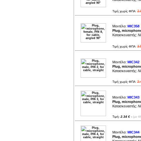
2.
Τιμή χωρίς ΦΠΑ
Μοντέλο:
MIC358
Plug, microphone,
Κατασκευαστής:
NI
3.
Τιμή χωρίς ΦΠΑ
Μοντέλο:
MIC342
Plug, microphone,
Κατασκευαστής:
NI
2.
Τιμή χωρίς ΦΠΑ
Μοντέλο:
MIC343
Plug, microphone,
Κατασκευαστής:
NI
Τιμή:
2.34 €
-
(με Φ
Μοντέλο:
MIC344
Plug, microphone,