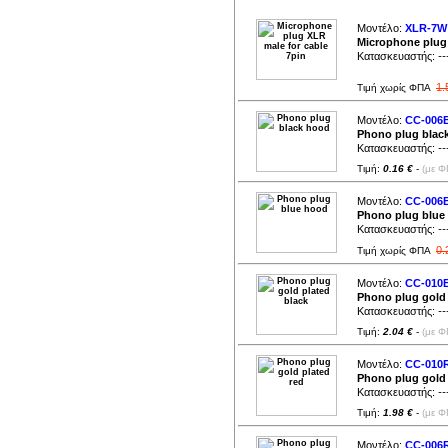
Μοντέλο:
XLR-7W
Microphone plug 
Κατασκευαστής:
--
1.
Τιμή χωρίς ΦΠΑ
Μοντέλο:
CC-006
Phono plug blac
Κατασκευαστής:
--
Τιμή:
0.16 €
-
(με Φ
Μοντέλο:
CC-006
Phono plug blue
Κατασκευαστής:
--
0.
Τιμή χωρίς ΦΠΑ
Μοντέλο:
CC-010
Phono plug gold 
Κατασκευαστής:
--
Τιμή:
2.04 €
-
(με Φ
Μοντέλο:
CC-010
Phono plug gold 
Κατασκευαστής:
--
Τιμή:
1.98 €
-
(με Φ
Μοντέλο:
CC-006