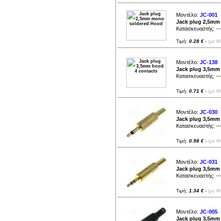
Μοντέλο:
JC-001
|
Jack plug 2,5mm
Κατασκευαστής:
--
Τιμή:
0.28 €
-
(με Φ
Μοντέλο:
JC-138
|
Jack plug 3,5mm
Κατασκευαστής:
--
Τιμή:
0.71 €
-
(με Φ
Μοντέλο:
JC-030
|
Jack plug 3,5mm
Κατασκευαστής:
--
Τιμή:
0.98 €
-
(με Φ
Μοντέλο:
JC-031
|
Jack plug 3,5mm 
Κατασκευαστής:
--
Τιμή:
1.34 €
-
(με Φ
Μοντέλο:
JC-005
|
Jack plug 3,5mm