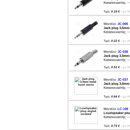
Κατασκευαστής:
--
Τιμή:
0.19 €
-
(με Φ
Μοντέλο:
JC-006
|
Jack plug 3,5mm 
Κατασκευαστής:
--
Τιμή:
0.22 €
-
(με Φ
Μοντέλο:
JC-038
|
Jack plug 3,5mm
Κατασκευαστής:
--
Τιμή:
0.51 €
-
(με Φ
Μοντέλο:
JC-037
|
Jack plug 3,5mm
Κατασκευαστής:
--
Τιμή:
0.64 €
-
(με Φ
Μοντέλο:
LC-106
|
Loudspeaker plu
Κατασκευαστής:
--
Τιμή:
0.73 €
-
(με Φ