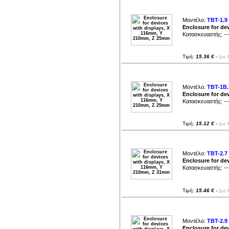
Μοντέλο:
TBT-1.9
Enclosure for de
Κατασκευαστής:
--
Τιμή:
15.36 €
-
(με 
Μοντέλο:
TBT-1B.
Enclosure for de
Κατασκευαστής:
--
Τιμή:
15.12 €
-
(με 
Μοντέλο:
TBT-2.7
Enclosure for de
Κατασκευαστής:
--
Τιμή:
15.46 €
-
(με 
Μοντέλο:
TBT-2.9
Enclosure for de