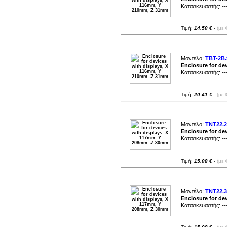
Κατασκευαστής:
--
Τιμή:
14.50 €
-
(με 
Μοντέλο:
TBT-2B.
Enclosure for de
Κατασκευαστής:
--
Τιμή:
20.41 €
-
(με 
Μοντέλο:
TNT22.2
Enclosure for de
Κατασκευαστής:
--
Τιμή:
15.08 €
-
(με 
Μοντέλο:
TNT22.3
Enclosure for de
Κατασκευαστής:
--