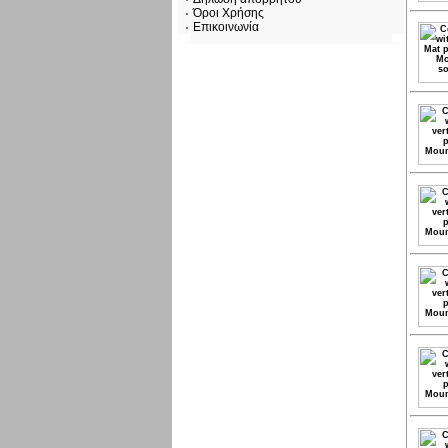
Όροι Χρήσης
Επικοινωνία