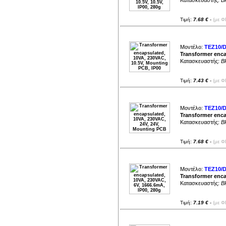
Κατασκευαστής:
B
Τιμή:
7.68 €
-
(με Φ
Μοντέλο:
TEZ10/D
Transformer enca
Κατασκευαστής:
B
Τιμή:
7.43 €
-
(με Φ
Μοντέλο:
TEZ10/D
Transformer enca
Κατασκευαστής:
B
Τιμή:
7.68 €
-
(με Φ
Μοντέλο:
TEZ10/D
Transformer enca
Κατασκευαστής:
B
Τιμή:
7.19 €
-
(με Φ