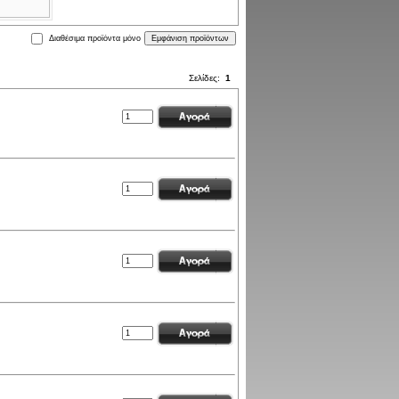
Διαθέσιμα προϊόντα μόνο
Σελίδες:
1