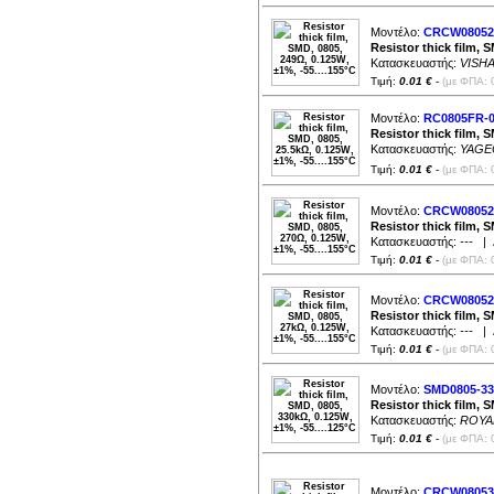
Μοντέλο:
CRCW08052
Resistor thick film, 
Κατασκευαστής:
VISH
Τιμή:
0.01 €
-
(με ΦΠΑ: 
Μοντέλο:
RC0805FR-0
Resistor thick film, 
Κατασκευαστής:
YAGE
Τιμή:
0.01 €
-
(με ΦΠΑ: 
Μοντέλο:
CRCW08052
Resistor thick film, 
Κατασκευαστής:
---
| Δ
Τιμή:
0.01 €
-
(με ΦΠΑ: 
Μοντέλο:
CRCW08052
Resistor thick film, 
Κατασκευαστής:
---
| Δ
Τιμή:
0.01 €
-
(με ΦΠΑ: 
Μοντέλο:
SMD0805-3
Resistor thick film, 
Κατασκευαστής:
ROYA
Τιμή:
0.01 €
-
(με ΦΠΑ: 
Μοντέλο:
CRCW08053