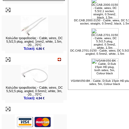
Δημοφιλή
DC.CAB.2000.0150 - Cable, wires, DC 5,
socket, straight, 0.5mm2, black, 1.5
Καλώδιο τροφοδοσίας - Cable, wires, DC
5,5/2,5 plug, angled, 1mm2, white, 1.5m,
-20....70°C
Τελική:
4.86 €
DC.CAB.2701.0150 - Cable, wires, DC 5,5/2
angled, 0.5mm2, white, 1.5m
Νεο
VGAM-050-BK - Cable, D-Sub 15pin HD plu
sides, 5m, Colour black
Καλώδιο τροφοδοσίας - Cable, wires, DC
5,5/2,5 plug, angled, 0.5mm2, white, 3m,
-20....70°C
Τελική:
4.94 €
Πληρωμες