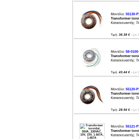
Μοντέλο:
55130-P
Transformer toro
Κατασκευαστής:
T
Τιμή:
36.38 €
-
(με 
Μοντέλο:
58-0100
Transformer toro
Κατασκευαστής:
T
Τιμή:
43.44 €
-
(με 
Μοντέλο:
55120-P
Transformer toroi
Κατασκευαστής:
T
Τιμή:
28.94 €
-
(με 
Μοντέλο:
55121-P
Transformer toroi
Κατασκευαστής:
T