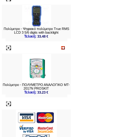
Πολύμετρο - Ψηφιακό πολύμετρο True RMS
LCD 3 5/6 digits with backlight
Τελική:
33.48 €
Νεο
Πολύμετρο - ΠΟΛΥΜΕΤΡΟ ΑΝΑΛΟΓΙΚΟ MT-
2017N PROSKIT
Τελική:
33.23 €
Πληρωμες